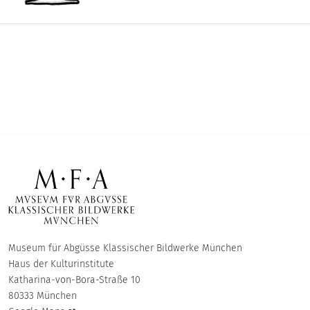
Museum für Abgüsse Klassischer Bildwerke München
Haus der Kulturinstitute
Katharina-von-Bora-Straße 10
80333 München