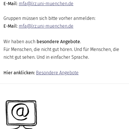
E-Mail
:
mfa@lrz.uni-muenchen.de
Gruppen müssen sich bitte vorher anmelden:
E-Mail
:
mfa@lrz.uni-muenchen.de
Wir haben auch
besondere Angebote
.
Für Menschen, die nicht gut hören. Und für Menschen, die
nicht gut sehen. Und in einfacher Sprache.
Hier anklicken:
Besondere Angebote