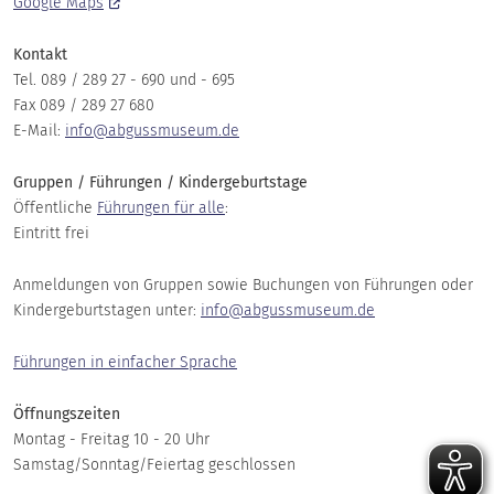
Google Maps
Kontakt
Tel. 089 / 289 27 - 690 und - 695
Fax 089 / 289 27 680
E-Mail:
info@abgussmuseum.de
Gruppen / Führungen / Kindergeburtstage
Öffentliche
Führungen für alle
:
Eintritt frei
Anmeldungen von Gruppen sowie Buchungen von Führungen oder
Kindergeburtstagen unter:
info@abgussmuseum.de
Führungen in einfacher Sprache
Öffnungszeiten
Montag - Freitag 10 - 20 Uhr
Samstag/Sonntag/Feiertag geschlossen