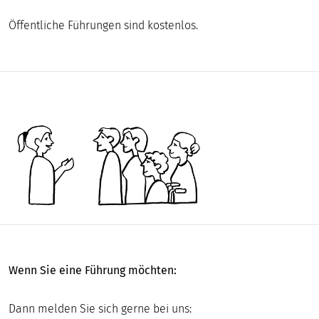
DIGITAL
Öffentliche Führungen sind kostenlos.
MUSEUM
Wenn Sie eine Führung möchten:
Dann melden Sie sich gerne bei uns: