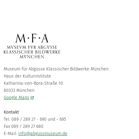
Museum für Abgüsse Klassischer Bildwerke München
Haus der Kulturinstitute
Katharina-von-Bora-Straße 10
80333 München
Google Maps
Kontakt
Tel. 089 / 289 27 - 690 und - 695
Fax 089 / 289 27 680
E-Mail:
info@abgussmuseum.de