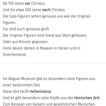
DIGITAL
Ab 700 Jahre
vor
Christus.
Und bis etwa 500 Jahre
nach
Christus.
MUSEUM
Die Gips-Figuren sehen genauso aus wie die Original-
Figuren.
Sie sind auch genauso groß.
Die Original-Figuren sind meist aus Stein gehauen.
Oder aus Bronze gegossen.
Viele davon stehen in Museen in Italien und in
Griechenland.
Im Abguss-Museum gibt es besonders viele Figuren aus
einer bestimmten Zeit.
Diese Zeit heißt
Hellenismus
.
Und es gibt besonders viele Köpfe aus der
römischen Zeit
.
Zum Beispiel von Kaisern und gewöhnlichen Menschen.