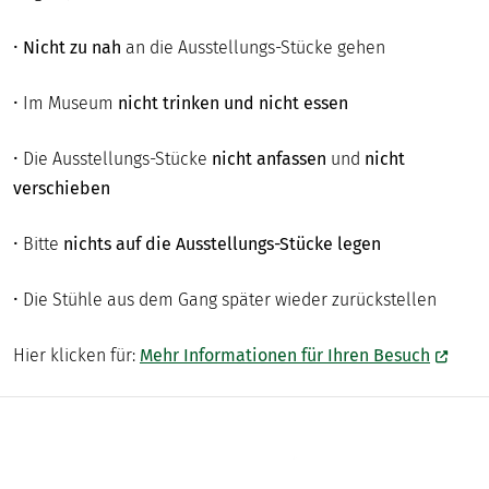
•
Nicht zu nah
an die Ausstellungs-Stücke gehen
• Im Museum
nicht trinken und nicht essen
• Die Ausstellungs-Stücke
nicht anfassen
und
nicht
verschieben
• Bitte
nichts auf die Ausstellungs-Stücke legen
• Die Stühle aus dem Gang später wieder zurückstellen
Hier klicken für:
Mehr Informationen für Ihren Besuch