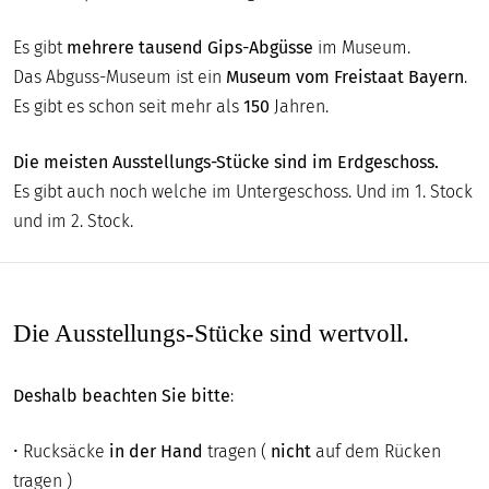
Es gibt
mehrere tausend Gips-Abgüsse
im Museum.
Das Abguss-Museum ist ein
Museum vom Freistaat Bayern
.
Es gibt es schon seit mehr als
150
Jahren.
Die meisten Ausstellungs-Stücke sind im Erdgeschoss.
Es gibt auch noch welche im Untergeschoss. Und im 1. Stock
und im 2. Stock.
Die Ausstellungs-Stücke sind wertvoll.
Deshalb beachten Sie bitte
:
• Rucksäcke
in der Hand
tragen (
nicht
auf dem Rücken
tragen )