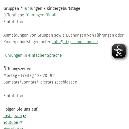
Gruppen / Führungen / Kindergeburtstage
Öffentliche
Führungen für alle
:
Eintritt frei
Anmeldungen von Gruppen sowie Buchungen von Führungen oder
Kindergeburtstagen unter:
info@abgussmuseum.de
Führungen in einfacher Sprache
Öffnungszeiten
Montag - Freitag 10 - 20 Uhr
Samstag/Sonntag/Feiertag geschlossen
Eintritt frei
Folgen Sie uns auf:
Instagram
Youtube